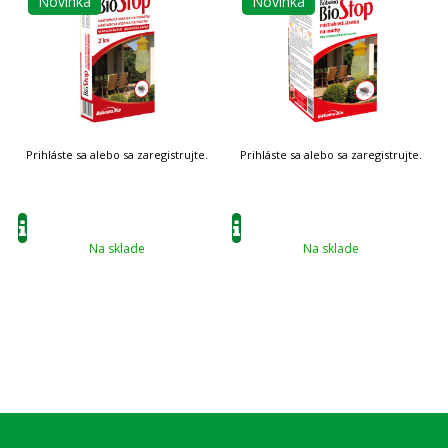
Novinka
Novinka
Na sklade
Na sklade