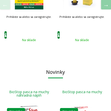
Na sklade
Na sklade
Novinky
BioStop pasca na muchy
BioStop pasca na muchy
náhradná náplň