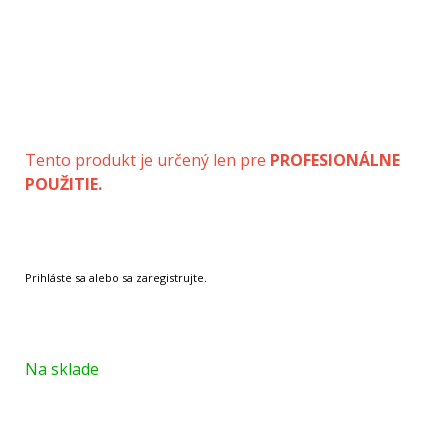
Tento produkt je určený len pre
PROFESIONÁLNE
POUŽITIE.
Na sklade