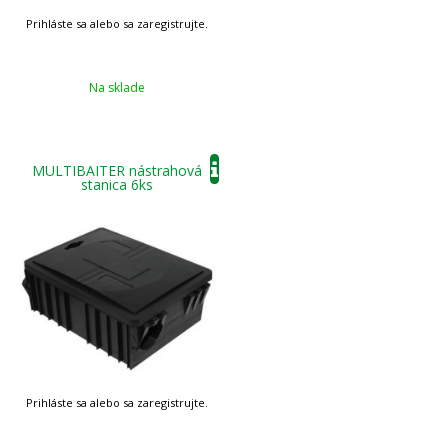
Na sklade
MULTIBAITER nástrahová
stanica 6ks