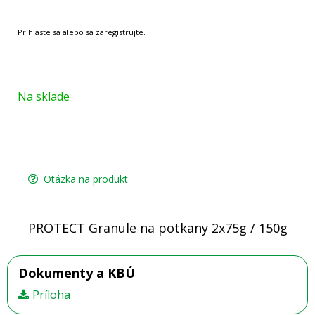
Na sklade
Otázka na produkt
PROTECT Granule na potkany 2x75g / 150g
Dokumenty a KBÚ
Príloha