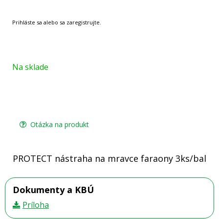
Na sklade
Otázka na produkt
PROTECT nástraha na mravce faraony 3ks/bal
Dokumenty a KBÚ
Príloha