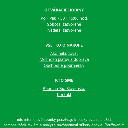
OTVÁRACIE HODINY
Po - Pia: 7:30 - 15:00 hod.
Sobota: zatvorené
Nedeľa: zatvorené
VŠETKO O NÁKUPE
Ako nakupovať
Možnosti platby a doprava
Obchodné podmienky
KTO SME
Bábolna Bio Slovensko
Kontakt
Tieto internetové stránky používajú k poskytovaniu služieb,
personalizácií reklám a analýze návštevnosti súbory cookie. Používaním