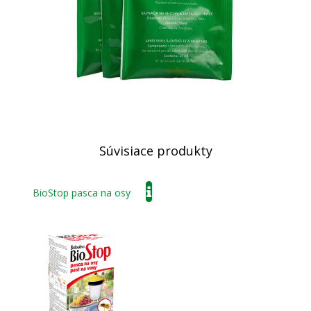
Súvisiace produkty
BioStop pasca na osy