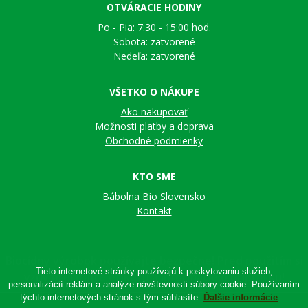
OTVÁRACIE HODINY
Po - Pia: 7:30 - 15:00 hod.
Sobota: zatvorené
Nedeľa: zatvorené
VŠETKO O NÁKUPE
Ako nakupovať
Možnosti platby a doprava
Obchodné podmienky
KTO SME
Bábolna Bio Slovensko
Kontakt
Tieto internetové stránky používajú k poskytovaniu služieb,
personalizácií reklám a analýze návštevnosti súbory cookie. Používaním
týchto internetových stránok s tým súhlasíte.
Ďalšie informácie