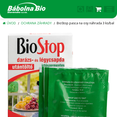
ÚVOD
OCHRANA ZÁHRADY
BioStop pasca na osy náhrada 3 ks/bal